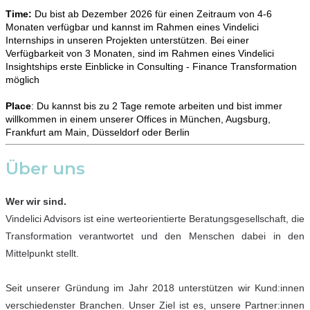
Time:
Du bist ab Dezember 2026 für einen Zeitraum von 4-6
Monaten verfügbar und kannst im Rahmen eines Vindelici
Internships in unseren Projekten unterstützen. Bei einer
Verfügbarkeit von 3 Monaten, sind im Rahmen eines Vindelici
Insightships erste Einblicke in Consulting - Finance Transformation
möglich
Place
: Du kannst bis zu 2 Tage remote arbeiten und bist immer
willkommen in einem unserer Offices in München, Augsburg,
Frankfurt am Main, Düsseldorf oder Berlin
Über uns
Wer wir sind.
Vindelici Advisors ist eine werteorientierte Beratungsgesellschaft, die
Transformation verantwortet und den Menschen dabei in den
Mittelpunkt stellt.
Seit unserer Gründung im Jahr 2018 unterstützen wir Kund:innen
verschiedenster Branchen. Unser Ziel ist es, unsere Partner:innen