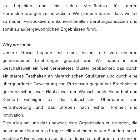
zu begleiten und ein tiefes Verständnis für deren
Herausforderungen zu entwickeln. Wir glauben daran, dass Vielfalt
zu neuen Perspektiven, unkonventionellen Beratungsansätzen und
somit zu außergewöhnlichen Ergebnissen führt.
Why we exist.
Unsere Reise begann mit einer Vision, die von unseren
gemeinsamen Erfahrungen geprägt war. Wir haben in der
Geschäftswelt ein weit verbreitetes Muster beobachtet, das durch
ein starres Festhalten an hierarchischen Strukturen und durch eine
übergeordnete Gewichtung von Prozessen gegenüber Ergebnissen
gekennzeichnet war. Häufig war der Wunsch nach Sicherheit und
Komfort wichtiger als die tatsächliche Übernahme von
Verantwortung und das Streben nach echter Freiheit und
Innovation.
Dies alles hat uns dazu bewegt, eine Organisation zu gründen, die
bestehende Normen in Frage stellt und einen neuen Standard setzt.
Vindelici Advisors wurde aus der Leidenschaft geboren, die Grenzen