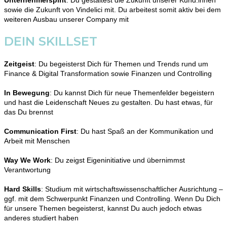
sowie die Zukunft von Vindelici mit. Du arbeitest somit aktiv bei dem
weiteren Ausbau unserer Company mit
DEIN SKILLSET
Zeitgeist
: Du begeisterst Dich für Themen und Trends rund um
Finance & Digital Transformation sowie Finanzen und Controlling
In Bewegung
: Du kannst Dich für neue Themenfelder begeistern
und hast die Leidenschaft Neues zu gestalten. Du hast etwas, für
das Du brennst
Communication First
: Du hast Spaß an der Kommunikation und
Arbeit mit Menschen
Way We Work
: Du zeigst Eigeninitiative und übernimmst
Verantwortung
Hard Skills
: Studium mit wirtschaftswissenschaftlicher Ausrichtung –
ggf. mit dem Schwerpunkt Finanzen und Controlling. Wenn Du Dich
für unsere Themen begeisterst, kannst Du auch jedoch etwas
anderes studiert haben