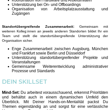
Koordination von Hardware und Arbeitsmitteln
Unterstützung bei On- und Offboardings
Organisation von Arbeitsplatzausstattung und
Zugängen
Standortübergreifende Zusammenarbeit:
Gemeinsam mit
weiteren Kolleg:innen an jeweils anderen Standorten bildet Ihr ein
Team und stellt die standortübergreifende Unterstützung der
Organisation sicher.
Enge Zusammenarbeit zwischen Augsburg, München
und Frankfurt sowie Berlin und Düsseldorf
Unterstützung standortübergreifender Projekte und
Veranstaltungen
Gemeinsame Weiterentwicklung administrativer
Prozesse und Standards
DEIN SKILLSET
Mind-Set:
Du arbeitest vorausschauend, erkennst Prioritäten
und behältst auch in einem dynamischen Umfeld den
Überblick. Mit Deiner Hands-on-Mentalität packst Du
Themen eigenständig an und sorgst für eine verlässliche