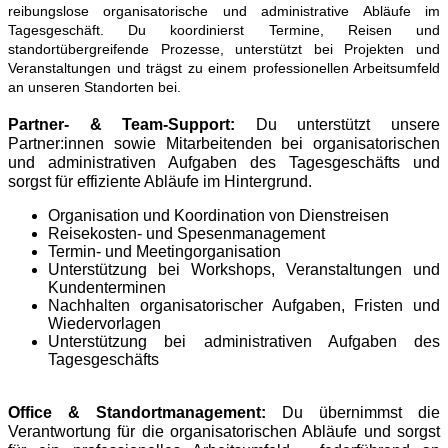
reibungslose organisatorische und administrative Abläufe im
Tagesgeschäft. Du koordinierst Termine, Reisen und
standortübergreifende Prozesse, unterstützt bei Projekten und
Veranstaltungen und trägst zu einem professionellen Arbeitsumfeld
an unseren Standorten bei.
Partner- & Team-Support:
Du unterstützt unsere
Partner:innen sowie Mitarbeitenden bei organisatorischen
und administrativen Aufgaben des Tagesgeschäfts und
sorgst für effiziente Abläufe im Hintergrund.
Organisation und Koordination von Dienstreisen
Reisekosten- und Spesenmanagement
Termin- und Meetingorganisation
Unterstützung bei Workshops, Veranstaltungen und
Kundenterminen
Nachhalten organisatorischer Aufgaben, Fristen und
Wiedervorlagen
Unterstützung bei administrativen Aufgaben des
Tagesgeschäfts
Office & Standortmanagement:
Du übernimmst die
Verantwortung für die organisatorischen Abläufe und sorgst