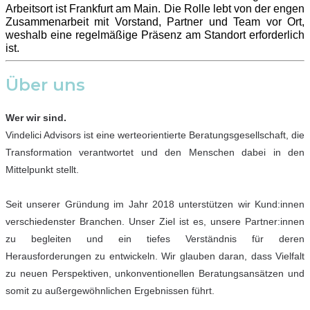
Arbeitsort ist Frankfurt am Main. Die Rolle lebt von der engen
Zusammenarbeit mit Vorstand, Partner und Team vor Ort,
weshalb eine regelmäßige Präsenz am Standort erforderlich
ist.
Über uns
Wer wir sind.
Vindelici Advisors ist eine werteorientierte Beratungsgesellschaft, die
Transformation verantwortet und den Menschen dabei in den
Mittelpunkt stellt.
Seit unserer Gründung im Jahr 2018 unterstützen wir Kund:innen
verschiedenster Branchen. Unser Ziel ist es, unsere Partner:innen
zu begleiten und ein tiefes Verständnis für deren
Herausforderungen zu entwickeln. Wir glauben daran, dass Vielfalt
zu neuen Perspektiven, unkonventionellen Beratungsansätzen und
somit zu außergewöhnlichen Ergebnissen führt.