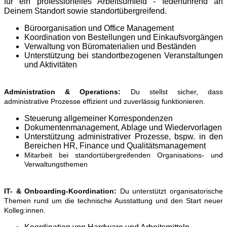
für ein professionelles Arbeitsumfeld - federführend an
Deinem Standort sowie standortübergreifend.
Büroorganisation und Office Management
Koordination von Bestellungen und Einkaufsvorgängen
Verwaltung von Büromaterialien und Beständen
Unterstützung bei standortbezogenen Veranstaltungen
und Aktivitäten
Administration & Operations:
Du stellst sicher, dass
administrative Prozesse effizient und zuverlässig funktionieren.
Steuerung allgemeiner Korrespondenzen
Dokumentenmanagement, Ablage und Wiedervorlagen
Unterstützung administrativer Prozesse, bspw. in den
Bereichen HR, Finance und Qualitätsmanagement
Mitarbeit bei standortübergreifenden Organisations- und
Verwaltungsthemen
IT- & Onboarding-Koordination:
Du unterstützt organisatorische
Themen rund um die technische Ausstattung und den Start neuer
Kolleg:innen.