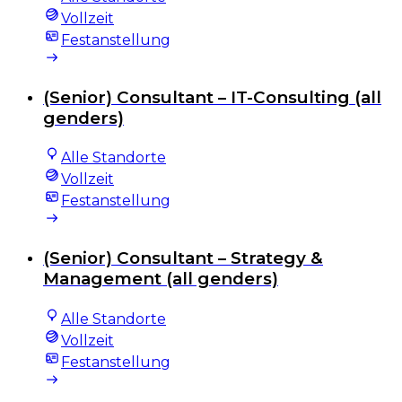
Vollzeit
Festanstellung
(Senior) Consultant – IT-Consulting (all
genders)
Alle Standorte
Vollzeit
Festanstellung
(Senior) Consultant – Strategy &
Management (all genders)
Alle Standorte
Vollzeit
Festanstellung