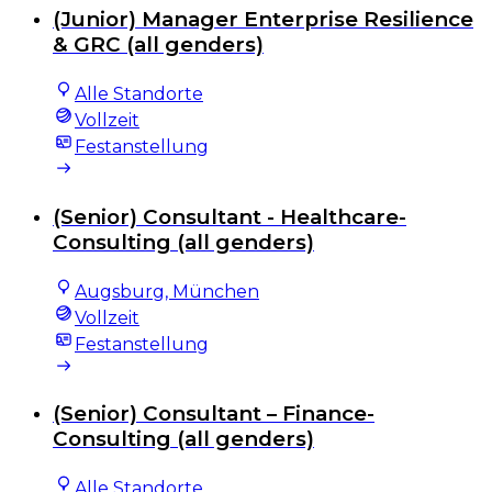
(Junior) Manager Enterprise Resilience
& GRC (all genders)
Alle Standorte
Vollzeit
Festanstellung
(Senior) Consultant - Healthcare-
Consulting (all genders)
Augsburg, München
Vollzeit
Festanstellung
(Senior) Consultant – Finance-
Consulting (all genders)
Alle Standorte