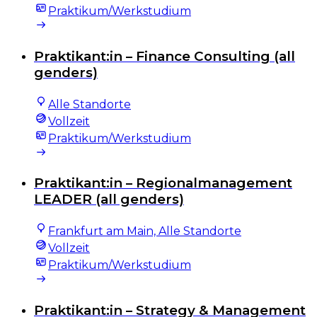
Praktikum/Werkstudium
Praktikant:in – Finance Consulting (all
genders)
Alle Standorte
Vollzeit
Praktikum/Werkstudium
Praktikant:in – Regionalmanagement
LEADER (all genders)
Frankfurt am Main, Alle Standorte
Vollzeit
Praktikum/Werkstudium
Praktikant:in – Strategy & Management