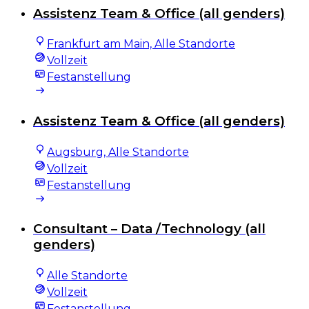
Assistenz Team & Office (all genders)
Frankfurt am Main, Alle Standorte
Vollzeit
Festanstellung
Assistenz Team & Office (all genders)
Augsburg, Alle Standorte
Vollzeit
Festanstellung
Consultant – Data /Technology (all
genders)
Alle Standorte
Vollzeit
Festanstellung