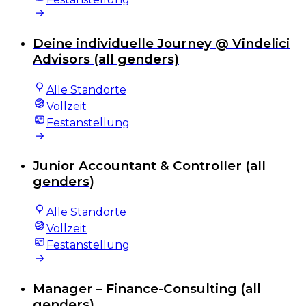
Deine individuelle Journey @ Vindelici
Advisors (all genders)
Alle Standorte
Vollzeit
Festanstellung
Junior Accountant & Controller (all
genders)
Alle Standorte
Vollzeit
Festanstellung
Manager – Finance-Consulting (all
genders)