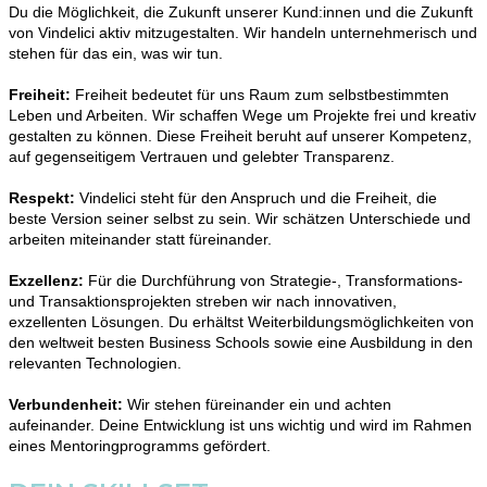
Du die Möglichkeit, die Zukunft unserer Kund:innen und die Zukunft
von Vindelici aktiv mitzugestalten. Wir handeln unternehmerisch und
stehen für das ein, was wir tun.
Freiheit:
Freiheit bedeutet für uns Raum zum selbstbestimmten
Leben und Arbeiten. Wir schaffen Wege um Projekte frei und kreativ
gestalten zu können. Diese Freiheit beruht auf unserer Kompetenz,
auf gegenseitigem Vertrauen und gelebter Transparenz.
Respekt:
Vindelici steht für den Anspruch und die Freiheit, die
beste Version seiner selbst zu sein. Wir schätzen Unterschiede und
arbeiten miteinander statt füreinander.
Exzellenz:
Für die Durchführung von Strategie-, Transformations-
und Transaktionsprojekten streben wir nach innovativen,
exzellenten Lösungen. Du erhältst Weiterbildungsmöglichkeiten von
den weltweit besten Business Schools sowie eine Ausbildung in den
relevanten Technologien.
Verbundenheit:
Wir stehen füreinander ein und achten
aufeinander. Deine Entwicklung ist uns wichtig und wird im Rahmen
eines Mentoringprogramms gefördert.