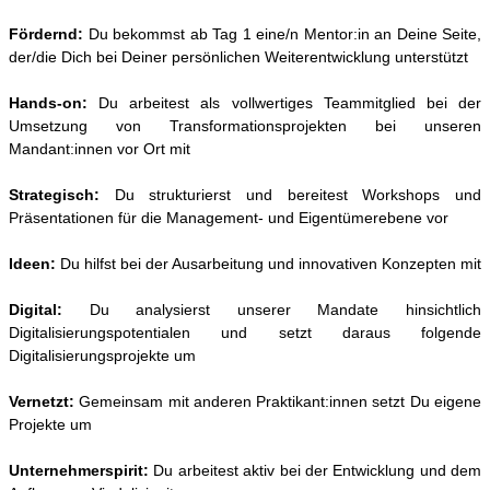
Fördernd:
Du bekommst ab Tag 1 eine/n Mentor:in an Deine Seite,
der/die Dich bei Deiner persönlichen Weiterentwicklung unterstützt
Hands-on:
Du arbeitest als vollwertiges Teammitglied bei der
Umsetzung von Transformationsprojekten bei unseren
Mandant:innen vor Ort mit
Strategisch:
Du strukturierst und bereitest Workshops und
Präsentationen für die Management- und Eigentümerebene vor
Ideen:
Du hilfst bei der Ausarbeitung und innovativen Konzepten mit
Digital:
Du analysierst unserer Mandate hinsichtlich
Digitalisierungspotentialen und setzt daraus folgende
Digitalisierungsprojekte um
Vernetzt:
Gemeinsam mit anderen Praktikant:innen setzt Du eigene
Projekte um
Unternehmerspirit:
Du arbeitest aktiv bei der Entwicklung und dem